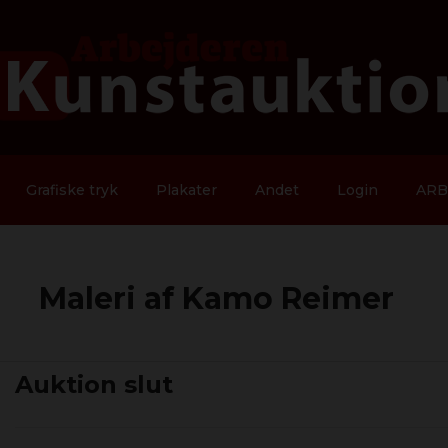
Grafiske tryk
Plakater
Andet
Login
ARB
Maleri af Kamo Reimer
Auktion slut