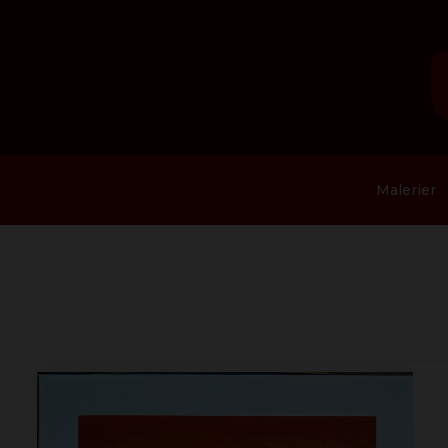
Malerier