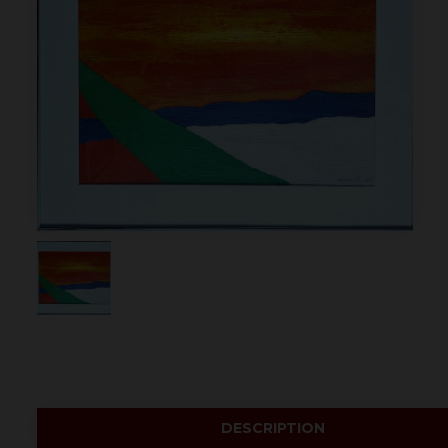
DESCRIPTION